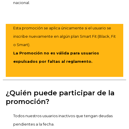
nacional.
Esta promoción se aplica únicamente si el usuario se
inscribe nuevamente en algún plan Smart Fit (Black, Fit
o Smart).
La Promoción no es válida para usuarios
expulsados por faltas al reglamento.
¿Quién puede participar de la
promoción?
Todos nuestros usuarios inactivos que tengan deudas
pendientes a la fecha.