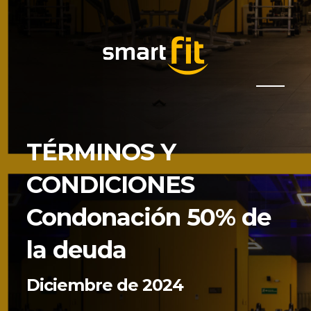
TÉRMINOS Y
CONDICIONES
Condonación 50% de
la deuda
Diciembre de 2024