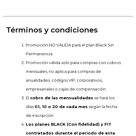
Términos y condiciones
Promoción NO VÁLIDA para el plan Black Sin
Permanencia.
Promoción válida solo para compras con cobros
mensuales, no aplica para compras de
anualidades, códigos VIP, corporativos,
empresariales o cajas de compensación.
El
cobro de las mensualidades
se hará los
días
01, 10 o 20 de cada mes
según la fecha
de inscripción.
Los planes BLACK (Con fidelidad) y FIT
contratados durante el periodo de esta