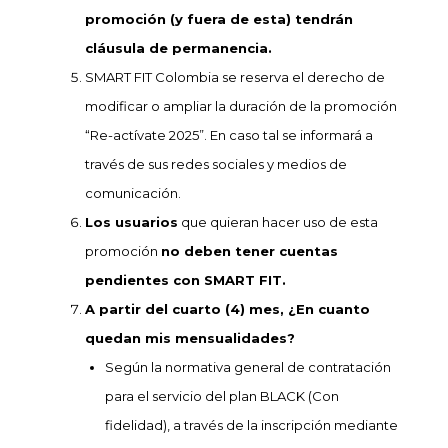
promoción (y fuera de esta) tendrán
cláusula de permanencia.
SMART FIT Colombia se reserva el derecho de
modificar o ampliar la duración de la promoción
“Re-actívate 2025”. En caso tal se informará a
través de sus redes sociales y medios de
comunicación.
Los usuarios
que quieran hacer uso de esta
promoción
no deben tener cuentas
pendientes con SMART FIT.
A partir del cuarto (4) mes, ¿En cuanto
quedan mis mensualidades?
Según la normativa general de contratación
para el servicio del plan BLACK (Con
fidelidad), a través de la inscripción mediante