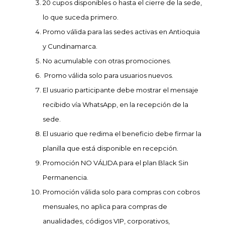
20 cupos disponibles o hasta el cierre de la sede,
lo que suceda primero.
⁠Promo válida para las sedes activas en Antioquia
y Cundinamarca.
No acumulable con otras promociones.
Promo válida solo para usuarios nuevos.
El usuario participante debe mostrar el mensaje
recibido vía WhatsApp, en la recepción de la
sede.
El usuario que redima el beneficio debe firmar la
planilla que está disponible en recepción.
Promoción NO VÁLIDA para el plan Black Sin
Permanencia.
Promoción válida solo para compras con cobros
mensuales, no aplica para compras de
anualidades, códigos VIP, corporativos,