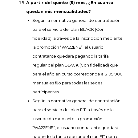
A partir del quinto (5) mes, ¿En cuanto
quedan mis mensualidades?
Según la normativa general de contratación
para el servicio del plan BLACK (Con
fidelidad), a través de la inscripción mediante
la promoción “WA22ENE”; el usuario
contratante quedará pagando la tarifa
regular del plan BLACK (Con fidelidad) que
para el año en curso corresponde a $109.900
mensuales fijo para todas las sedes
participantes.
Según la normativa general de contratación
para el servicio del plan FIT, a través de la
inscripción mediante la promoción
“WA22ENE”; el usuario contratante
quedará
pagando la tarifa regular del plan FIT para el