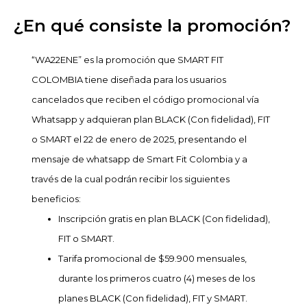
¿En qué consiste la promoción?
“WA22ENE” es la promoción que SMART FIT
COLOMBIA tiene diseñada para los usuarios
cancelados que reciben el código promocional vía
Whatsapp y adquieran plan BLACK (Con fidelidad), FIT
o SMART el 22 de enero de 2025, presentando el
mensaje de whatsapp de Smart Fit Colombia y a
través de la cual podrán recibir los siguientes
beneficios:
Inscripción gratis en plan BLACK (Con fidelidad),
FIT o SMART.
Tarifa promocional de $59.900 mensuales,
durante los primeros cuatro (4) meses de los
planes BLACK (Con fidelidad), FIT y SMART.