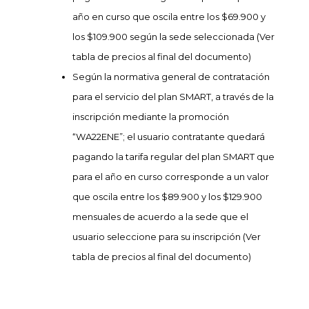
año en curso que oscila entre los $69.900 y
los $109.900 según la sede seleccionada (Ver
tabla de precios al final del documento)
Según la normativa general de contratación
para el servicio del plan SMART, a través de la
inscripción mediante la promoción
“WA22ENE”; el usuario contratante
quedará
pagando la tarifa regular del plan SMART que
para el año en curso corresponde a un valor
que oscila entre los $89.900 y los $129.900
mensuales de acuerdo a la sede que el
usuario seleccione para su inscripción (Ver
tabla de precios al final del documento)