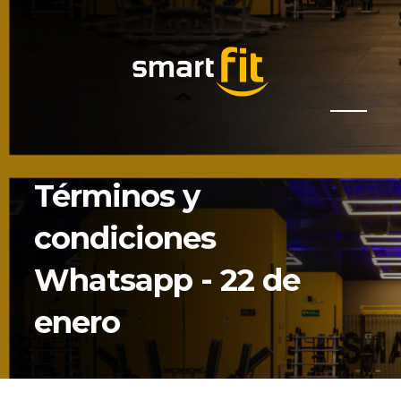
Términos y
condiciones
Whatsapp - 22 de
enero