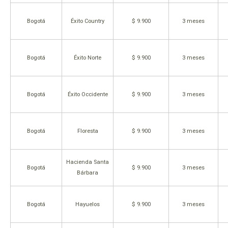
Bogotá
Éxito Country
$ 9.900
3 meses
Bogotá
Éxito Norte
$ 9.900
3 meses
Bogotá
Éxito Occidente
$ 9.900
3 meses
Bogotá
Floresta
$ 9.900
3 meses
Hacienda Santa
Bogotá
$ 9.900
3 meses
Bárbara
Bogotá
Hayuelos
$ 9.900
3 meses