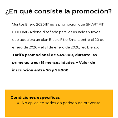
¿En qué consiste la promoción?
“Juntos Enero 2026 III” es la promoción que SMART FIT
COLOMBIA tiene diseñada para los usuarios nuevos
que adquiera un plan Black, Fit o Smart, entre el 20 de
enero de 2026 y el 31 de enero de 2026, recibiendo:
Tarifa promocional de $49.900, durante las
primeras tres (3) mensualidades + Valor de
inscripción entre $0 y $9.900.
Condiciones específicas
No aplica en sedes en periodo de preventa.