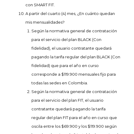
con SMART FIT.
A partir del cuarto (4) mes, ¿En cuánto quedan
mis mensualidades?
Según la normativa general de contratación
para el servicio del plan BLACK (Con
fidelidad), el usuario contratante quedará
pagando la tarifa regular del plan BLACK (Con
fidelidad) que para el año en curso
corresponde a $119.900 mensuales fijo para
todas las sedes en Colombia.
Según la normativa general de contratación
para el servicio del plan FIT, el usuario
contratante quedará pagando la tarifa
regular del plan FIT para el año en curso que
oscila entre los $69.900 y los $119.900 según