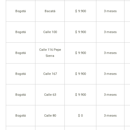
Bogotá
Bacatá
$ 9.900
3 meses
Bogotá
Calle 100
$ 9.900
3 meses
Calle 116 Pepe
Bogotá
$ 9.900
3 meses
Sierra
Bogotá
Calle 167
$ 9.900
3 meses
Bogotá
Calle 63
$ 9.900
3 meses
Bogotá
Calle 80
$ 0
3 meses