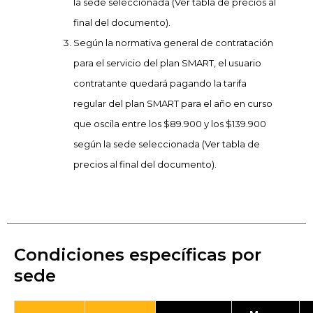
la sede seleccionada (Ver tabla de precios al
final del documento).
Según la normativa general de contratación
para el servicio del plan SMART, el usuario
contratante quedará pagando la tarifa
regular del plan SMART para el año en curso
que oscila entre los $89.900 y los $139.900
según la sede seleccionada (Ver tabla de
precios al final del documento).
Condiciones específicas por
sede