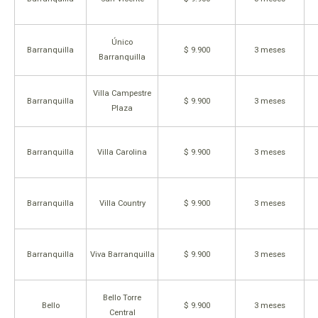
Único
Barranquilla
$ 9.900
3 meses
Barranquilla
Villa Campestre
Barranquilla
$ 9.900
3 meses
Plaza
Barranquilla
Villa Carolina
$ 9.900
3 meses
Barranquilla
Villa Country
$ 9.900
3 meses
Barranquilla
Viva Barranquilla
$ 9.900
3 meses
Bello Torre
Bello
$ 9.900
3 meses
Central