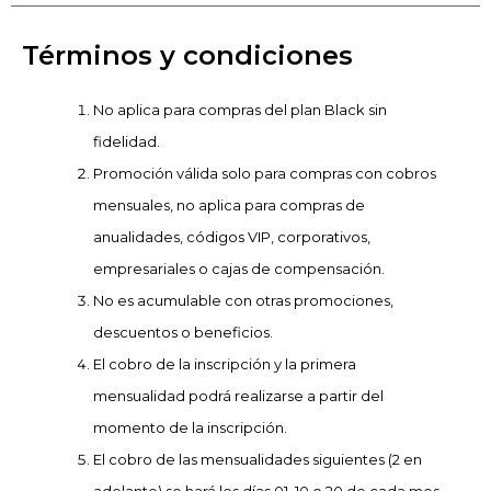
Términos y condiciones
No aplica para compras del plan Black sin
fidelidad.
Promoción válida solo para compras con cobros
mensuales, no aplica para compras de
anualidades, códigos VIP, corporativos,
empresariales o cajas de compensación.
No es acumulable con otras promociones,
descuentos o beneficios.
El cobro de la inscripción y la primera
mensualidad podrá realizarse a partir del
momento de la inscripción.
El cobro de las mensualidades siguientes (2 en