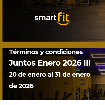
Términos y condiciones
Juntos Enero 2026 III
20 de enero al 31 de enero
de 2026