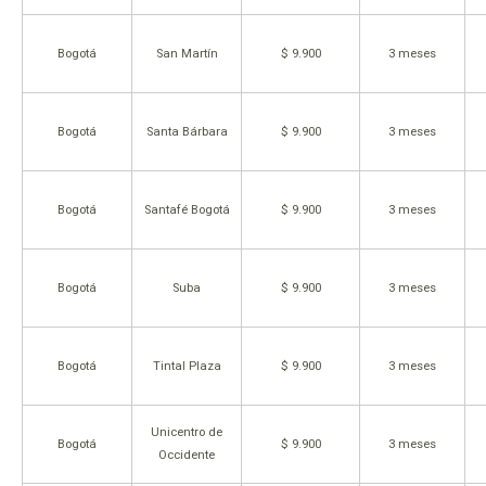
Bogotá
San Martín
$ 9.900
3 meses
Bogotá
Santa Bárbara
$ 9.900
3 meses
Bogotá
Santafé Bogotá
$ 9.900
3 meses
Bogotá
Suba
$ 9.900
3 meses
Bogotá
Tintal Plaza
$ 9.900
3 meses
Unicentro de
Bogotá
$ 9.900
3 meses
Occidente