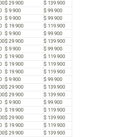
00
$ 29.900
$ 139.900
0
$ 9.900
$ 99.900
0
$ 9.900
$ 99.900
0
$ 19.900
$ 119.900
0
$ 9.900
$ 99.900
00
$ 29.900
$ 139.900
0
$ 9.900
$ 99.900
0
$ 19.900
$ 119.900
0
$ 19.900
$ 119.900
0
$ 19.900
$ 119.900
0
$ 9.900
$ 99.900
00
$ 29.900
$ 139.900
00
$ 29.900
$ 139.900
0
$ 9.900
$ 99.900
0
$ 19.900
$ 119.900
00
$ 29.900
$ 139.900
0
$ 19.900
$ 119.900
00
$ 29.900
$ 139.900