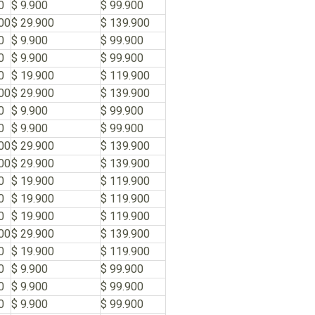
0
$ 9.900
$ 99.900
00
$ 29.900
$ 139.900
0
$ 9.900
$ 99.900
0
$ 9.900
$ 99.900
0
$ 19.900
$ 119.900
00
$ 29.900
$ 139.900
0
$ 9.900
$ 99.900
0
$ 9.900
$ 99.900
00
$ 29.900
$ 139.900
00
$ 29.900
$ 139.900
0
$ 19.900
$ 119.900
0
$ 19.900
$ 119.900
0
$ 19.900
$ 119.900
00
$ 29.900
$ 139.900
0
$ 19.900
$ 119.900
0
$ 9.900
$ 99.900
0
$ 9.900
$ 99.900
0
$ 9.900
$ 99.900