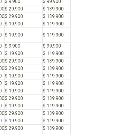
0
$ 9.900
$ 99.900
00
$ 29.900
$ 139.900
00
$ 29.900
$ 139.900
0
$ 19.900
$ 119.900
0
$ 19.900
$ 119.900
0
$ 9.900
$ 99.900
0
$ 19.900
$ 119.900
00
$ 29.900
$ 139.900
00
$ 29.900
$ 139.900
0
$ 19.900
$ 119.900
0
$ 19.900
$ 119.900
0
$ 19.900
$ 119.900
00
$ 29.900
$ 139.900
0
$ 19.900
$ 119.900
00
$ 29.900
$ 139.900
0
$ 19.900
$ 119.900
00
$ 29.900
$ 139.900