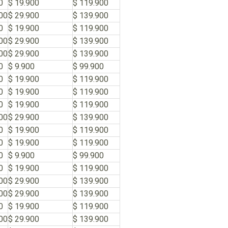
0
$ 19.900
$ 119.900
00
$ 29.900
$ 139.900
0
$ 19.900
$ 119.900
00
$ 29.900
$ 139.900
00
$ 29.900
$ 139.900
0
$ 9.900
$ 99.900
0
$ 19.900
$ 119.900
0
$ 19.900
$ 119.900
0
$ 19.900
$ 119.900
00
$ 29.900
$ 139.900
0
$ 19.900
$ 119.900
0
$ 19.900
$ 119.900
0
$ 9.900
$ 99.900
0
$ 19.900
$ 119.900
00
$ 29.900
$ 139.900
00
$ 29.900
$ 139.900
0
$ 19.900
$ 119.900
00
$ 29.900
$ 139.900