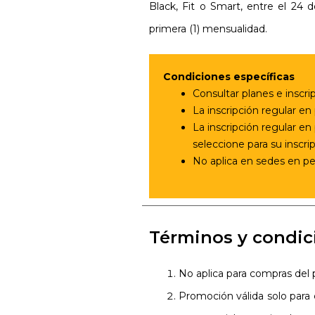
Black, Fit o Smart, entre el 24 
primera (1) mensualidad.
Condiciones específicas
Consultar planes e inscri
La inscripción regular en
La inscripción regular en
seleccione para su inscri
No aplica en sedes en pe
Términos y condic
No aplica para compras del p
Promoción válida solo para