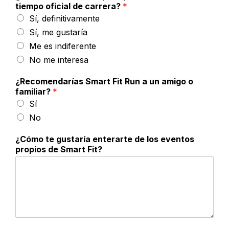
tiempo oficial de carrera?
*
Sí, definitivamente
Sí, me gustaría
Me es indiferente
No me interesa
¿Recomendarías Smart Fit Run a un amigo o
familiar?
*
Sí
No
¿Cómo te gustaría enterarte de los eventos
propios de Smart Fit?