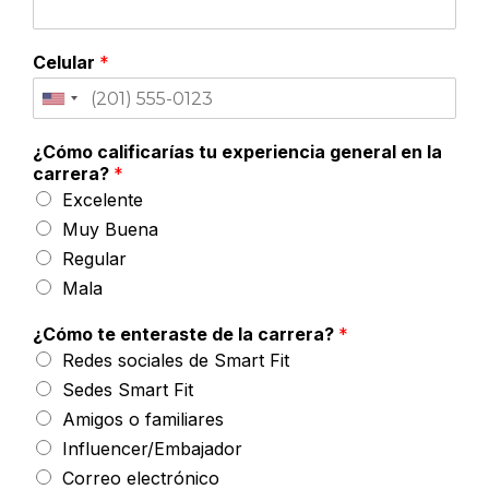
Celular
*
¿Cómo calificarías tu experiencia general en la
carrera?
*
Excelente
Muy Buena
Regular
Mala
¿Cómo te enteraste de la carrera?
*
Redes sociales de Smart Fit
Sedes Smart Fit
Amigos o familiares
Influencer/Embajador
Correo electrónico