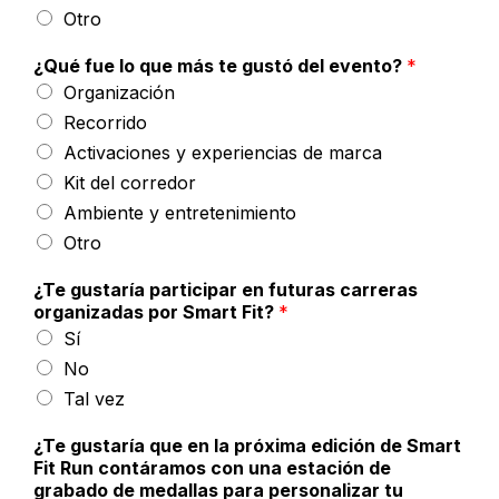
Otro
¿Qué fue lo que más te gustó del evento?
*
Organización
Recorrido
Activaciones y experiencias de marca
Kit del corredor
Ambiente y entretenimiento
Otro
¿Te gustaría participar en futuras carreras
organizadas por Smart Fit?
*
Sí
No
Tal vez
¿Te gustaría que en la próxima edición de Smart
Fit Run contáramos con una estación de
grabado de medallas para personalizar tu