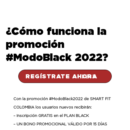
¿Cómo funciona la
promoción
#ModoBlack 2022?
REGÍSTRATE AHORA
Con la promoción #ModoBlack2022 de SMART FIT
COLOMBIA los usuarios nuevos recibirán:
– Inscripción GRATIS en el PLAN BLACK
– UN BONO PROMOCIONAL VÁLIDO POR 15 DÍAS