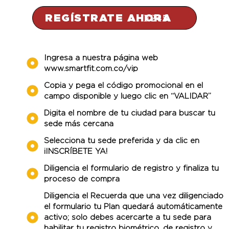
REGÍSTRATE AHORA
Ingresa a nuestra página web
www.smartfit.com.co/vip
Copia y pega el código promocional en el
campo disponible y luego clic en “VALIDAR”
Digita el nombre de tu ciudad para buscar tu
sede más cercana
Selecciona tu sede preferida y da clic en
¡INSCRÍBETE YA!
Diligencia el formulario de registro y finaliza tu
proceso de compra
Diligencia el Recuerda que una vez diligenciado
el formulario tu Plan quedará automáticamente
activo; solo debes acercarte a tu sede para
habilitar tu registro biométrico. de registro y