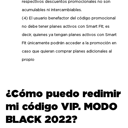
respectivos descuentos promocionales no son
acumulables ni intercambiables.
(4) El usuario benefactor del código promocional
no debe tener planes activos con Smart Fit; es
decir, quienes ya tengan planes activos con Smart
Fit únicamente podrán acceder a la promoción en
caso que quieran comprar planes adicionales al
propio
¿Cómo puedo redimir
mi código VIP. MODO
BLACK 2022?