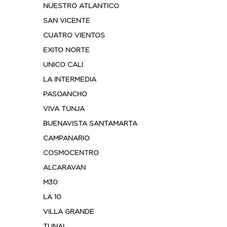
NUESTRO ATLANTICO
SAN VICENTE
CUATRO VIENTOS
EXITO NORTE
UNICO CALI
LA INTERMEDIA
PASOANCHO
VIVA TUNJA
BUENAVISTA SANTAMARTA
CAMPANARIO
COSMOCENTRO
ALCARAVAN
M30
LA 10
VILLA GRANDE
TUNAL