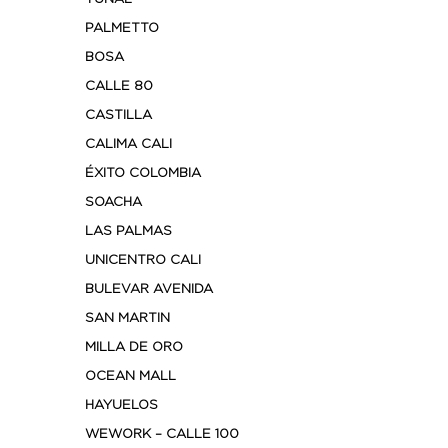
PALMETTO
BOSA
CALLE 80
CASTILLA
CALIMA CALI
ÉXITO COLOMBIA
SOACHA
LAS PALMAS
UNICENTRO CALI
BULEVAR AVENIDA
SAN MARTIN
MILLA DE ORO
OCEAN MALL
HAYUELOS
WEWORK – CALLE 100