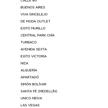
CALLE 80
BUENOS AIRES
VIVA SINCELEJO
DE MODA OUTLET
EXITO MURILLO
CENTRAL PARK CHÍA
TURBACO
AVENIDA SEXTA
EXITO VICTORIA
NIZA
ALQUERÍA
APARTADÓ
SIMÓN BOLÍVAR
SANTA FÉ (MEDELLÍN)
UNICO NEIVA
LAS VEGAS