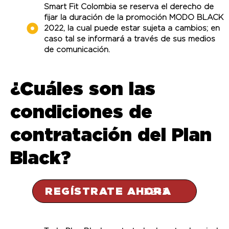
Smart Fit Colombia se reserva el derecho de
fijar la duración de la promoción MODO BLACK
2022, la cual puede estar sujeta a cambios; en
caso tal se informará a través de sus medios
de comunicación.
¿Cuáles son las
condiciones de
contratación del Plan
Black?
REGÍSTRATE AHORA