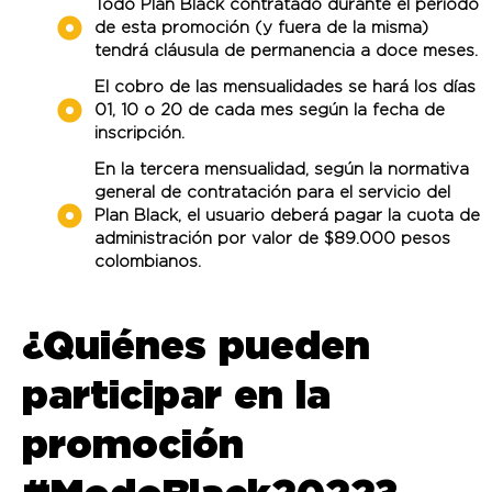
Todo Plan Black contratado durante el periodo
de esta promoción (y fuera de la misma)
tendrá cláusula de permanencia a doce meses.
El cobro de las mensualidades se hará los días
01, 10 o 20 de cada mes según la fecha de
inscripción.
En la tercera mensualidad, según la normativa
general de contratación para el servicio del
Plan Black, el usuario deberá pagar la cuota de
administración por valor de $89.000 pesos
colombianos.
¿Quiénes pueden
participar en la
promoción