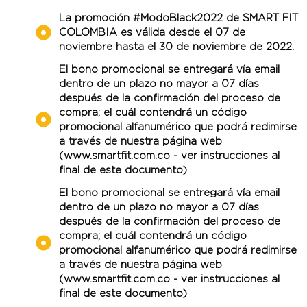
La promoción #ModoBlack2022 de SMART FIT
COLOMBIA es válida desde el 07 de
noviembre hasta el 30 de noviembre de 2022.
El bono promocional se entregará vía email
dentro de un plazo no mayor a 07 días
después de la confirmación del proceso de
compra; el cuál contendrá un código
promocional alfanumérico que podrá redimirse
a través de nuestra página web
(www.smartfit.com.co - ver instrucciones al
final de este documento)
El bono promocional se entregará vía email
dentro de un plazo no mayor a 07 días
después de la confirmación del proceso de
compra; el cuál contendrá un código
promocional alfanumérico que podrá redimirse
a través de nuestra página web
(www.smartfit.com.co - ver instrucciones al
final de este documento)