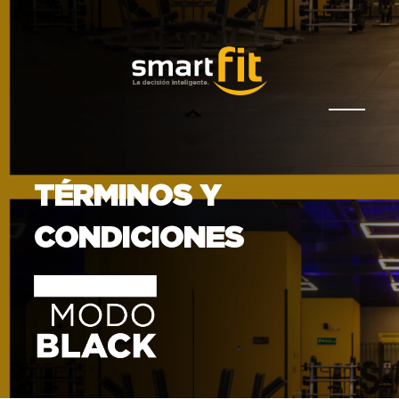
TÉRMINOS Y
CONDICIONES