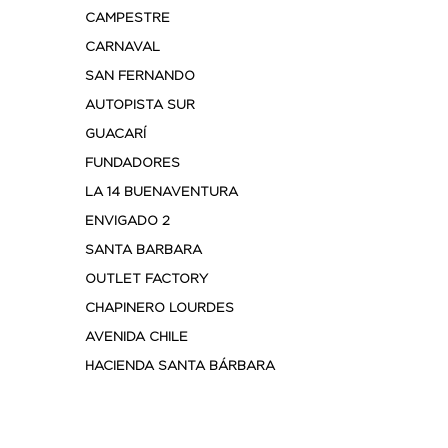
CAMPESTRE
CARNAVAL
SAN FERNANDO
AUTOPISTA SUR
GUACARÍ
FUNDADORES
LA 14 BUENAVENTURA
ENVIGADO 2
SANTA BARBARA
OUTLET FACTORY
CHAPINERO LOURDES
AVENIDA CHILE
HACIENDA SANTA BÁRBARA