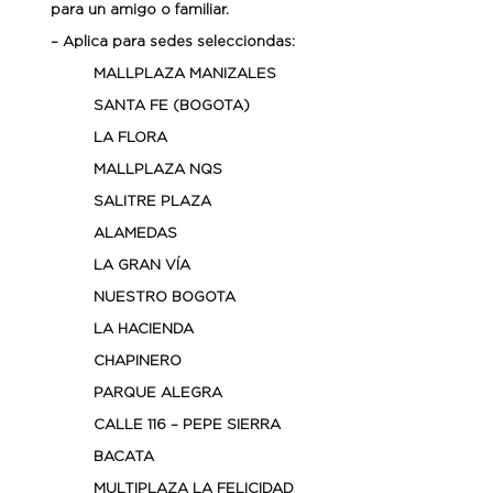
para un amigo o familiar.
– Aplica para sedes selecciondas:
MALLPLAZA MANIZALES
SANTA FE (BOGOTA)
LA FLORA
MALLPLAZA NQS
SALITRE PLAZA
ALAMEDAS
LA GRAN VÍA
NUESTRO BOGOTA
LA HACIENDA
CHAPINERO
PARQUE ALEGRA
CALLE 116 – PEPE SIERRA
BACATA
MULTIPLAZA LA FELICIDAD