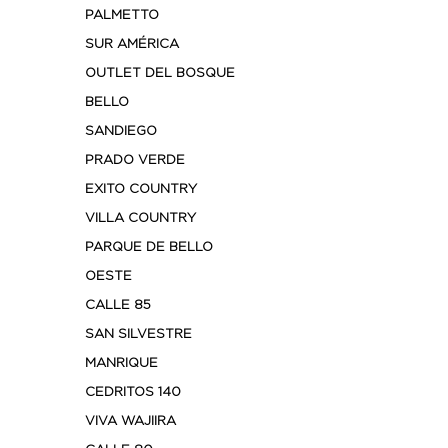
PALMETTO
SUR AMÉRICA
OUTLET DEL BOSQUE
BELLO
SANDIEGO
PRADO VERDE
EXITO COUNTRY
VILLA COUNTRY
PARQUE DE BELLO
OESTE
CALLE 85
SAN SILVESTRE
MANRIQUE
CEDRITOS 140
VIVA WAJIIRA