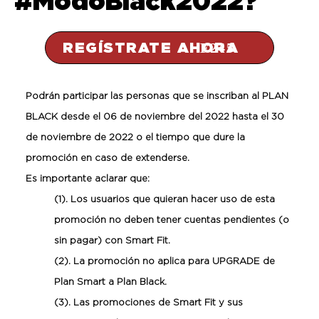
#ModoBlack2022?
REGÍSTRATE AHORA
Podrán participar las personas que se inscriban al PLAN
BLACK desde el 06 de noviembre del 2022 hasta el 30
de noviembre de 2022 o el tiempo que dure la
promoción en caso de extenderse.
Es importante aclarar que:
(1). Los usuarios que quieran hacer uso de esta
promoción no deben tener cuentas pendientes (o
sin pagar) con Smart Fit.
(2). La promoción no aplica para UPGRADE de
Plan Smart a Plan Black.
(3). Las promociones de Smart Fit y sus