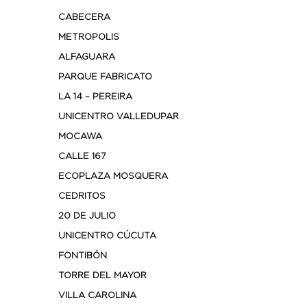
CABECERA
METROPOLIS
ALFAGUARA
PARQUE FABRICATO
LA 14 – PEREIRA
UNICENTRO VALLEDUPAR
MOCAWA
CALLE 167
ECOPLAZA MOSQUERA
CEDRITOS
20 DE JULIO
UNICENTRO CÚCUTA
FONTIBÓN
TORRE DEL MAYOR
VILLA CAROLINA